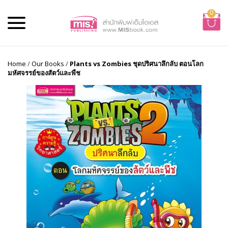
0
Home
/
Our Books
/
Plants vs Zombies ชุดปริศนาลึกลับ ตอนโลก
มหัศจรรย์ของสัตว์และพืช