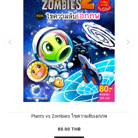
Plants vs Zombies ไขความลับเอกภพ
80.00 THB