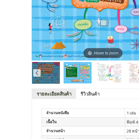
Hover to zoom
รายละเอียดสินค้า
รีวิวสินค้า
จำนวนหนังสือ
1 เล่ม
เนื้อใน
พิมพ์ 4 
จำนวนหน้า
28 หน้