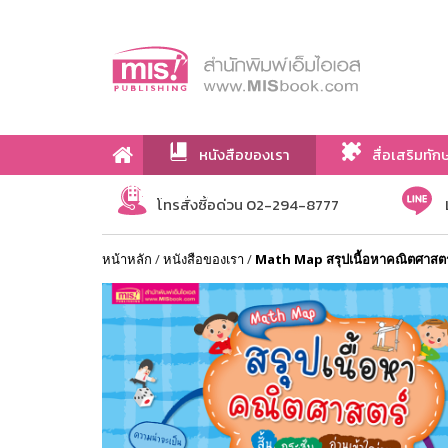
หนังสือของเรา
สื่อเสริมทัก
เกี่ยวกับเรา
โทรสั่งซื้อด่วน 02-294-8777
หน้าหลัก
/
หนังสือของเรา
/
Math Map สรุปเนื้อหาคณิตศาสต