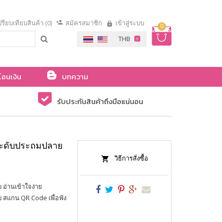
รียบเทียบสินค้า (0)
สมัครสมาชิก
เข้าสู่ระบบ
0
โอนเงิน
บทความ
รับประกันสินค้าถึงมือแน่นอน
ระดับประถมปลาย
วิธีการสั่งซื้อ
 อ่านเข้าใจง่าย
บ สแกน QR Code เพื่อฟัง