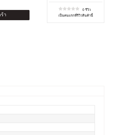
0 รีวิว
ร้า
เป็นคนแรกที่รีวิวสินค้านี้