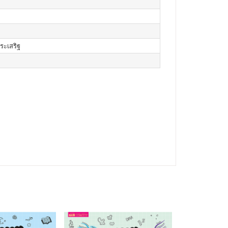
ประเสริฐ