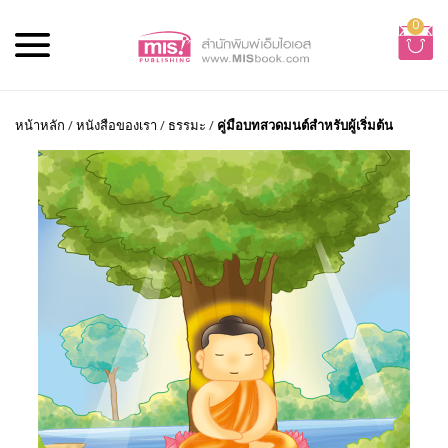
0
หน้าหลัก
/
หนังสือของเรา
/
ธรรมะ
/
คู่มือบทสวดมนต์สำหรับผู้เริ่มต้น