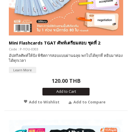
Mini Flashcards TGAT ศัพท์เตรียมสอบ ชุดที่ 2
Code : P-YOU-0303
อัปสกิลศัพท์ให้ปัง พิชิตการสอบแบบผ่านฉลุย พกไปได้ทุกที่ หยิบมาท่อง
ได้ทุกเวลา
Learn More
120.00 THB
Add to Cart
Add to Wishlist
Add to Compare