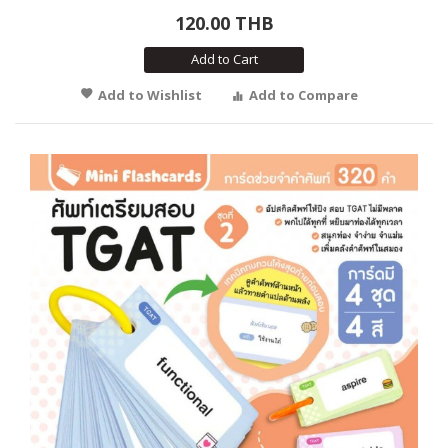
120.00 THB
Add to Cart
Add to Wishlist
Add to Compare