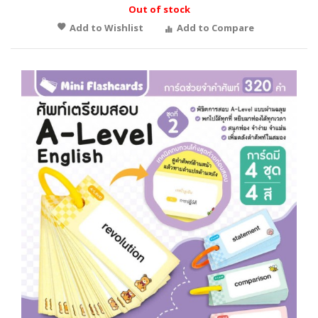
Out of stock
Add to Wishlist
Add to Compare