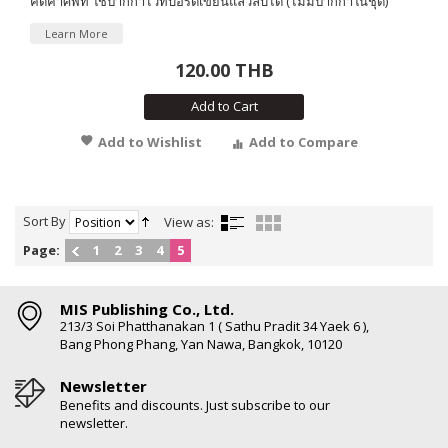
คัดคำศัพท์ ใช้ปากกาไวท์บอร์ดเขียนแล้วลบได้ (ไม่มีปากกาในชุด)
Learn More
120.00 THB
Add to Cart
Add to Wishlist
Add to Compare
Sort By
View as:
Page:
1
2
3
4
5
MIS Publishing Co., Ltd.
213/3 Soi Phatthanakan 1 ( Sathu Pradit 34 Yaek 6 ),
Bang Phong Phang, Yan Nawa, Bangkok, 10120
Newsletter
Benefits and discounts. Just subscribe to our
newsletter.