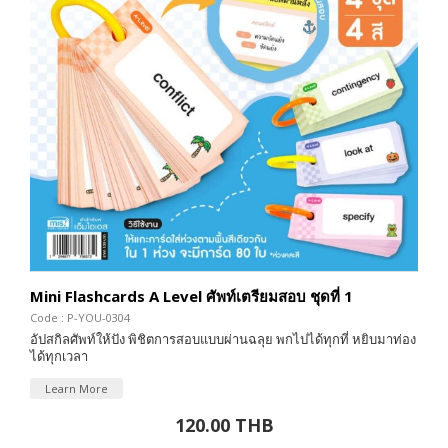
Mini Flashcards A Level ศัพท์เตรียมสอบ ชุดที่ 1
Code : P-YOU-0304
อัปสกิลศัพท์ให้ปัง พิชิตการสอบแบบผ่านฉลุย พกไปได้ทุกที่ หยิบมาท่อง
ได้ทุกเวลา
Learn More
120.00 THB