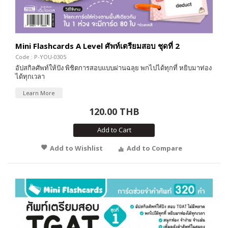
Mini Flashcards A Level ศัพท์เตรียมสอบ ชุดที่ 2
Code : P-YOU-0305
อัปสกิลศัพท์ให้ปัง พิชิตการสอบแบบผ่านฉลุย พกไปได้ทุกที่ หยิบมาท่อง
ได้ทุกเวลา
Learn More
120.00 THB
Add to Cart
Add to Wishlist
Add to Compare