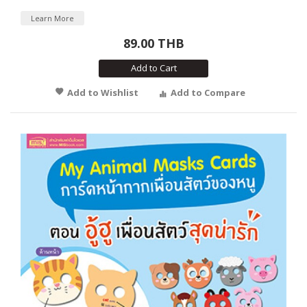
Learn More
89.00 THB
Add to Cart
Add to Wishlist
Add to Compare