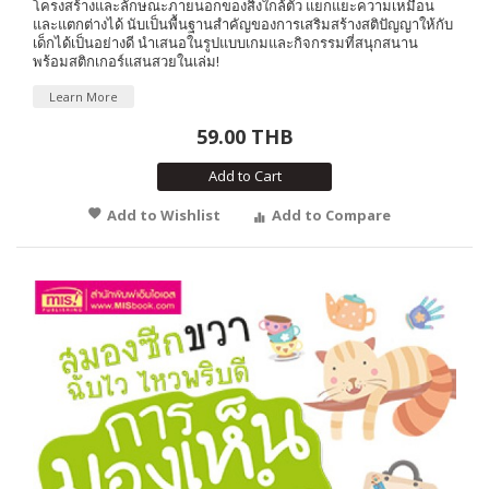
โครงสร้างและลักษณะภายนอกของสิ่งใกล้ตัว แยกแยะความเหมือน
และแตกต่างได้ นับเป็นพื้นฐานสำคัญของการเสริมสร้างสติปัญญาให้กับ
เด็กได้เป็นอย่างดี นำเสนอในรูปแบบเกมและกิจกรรมที่สนุกสนาน
พร้อมสติกเกอร์แสนสวยในเล่ม!
Learn More
59.00 THB
Add to Cart
Add to Wishlist
Add to Compare