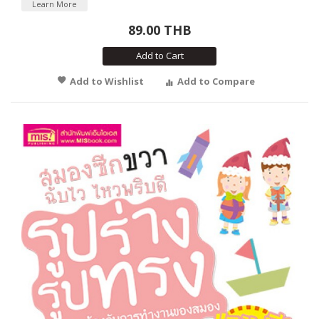
Learn More
89.00 THB
Add to Cart
Add to Wishlist
Add to Compare