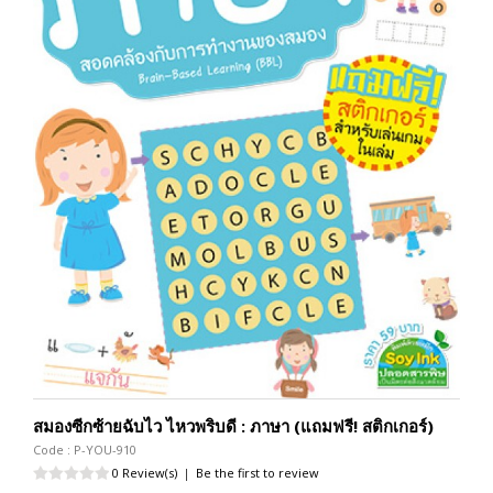
สมองซีกซ้ายฉับไว ไหวพริบดี : ภาษา (แถมฟรี! สติกเกอร์)
Code : P-YOU-910
0 Review(s)
|
Be the first to review