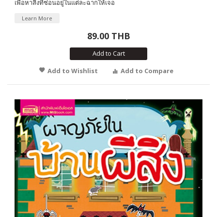
เพื่อหาสิ่งที่ซ่อนอยู่ในแต่ละฉากให้เจอ
Learn More
89.00 THB
Add to Cart
Add to Wishlist
Add to Compare