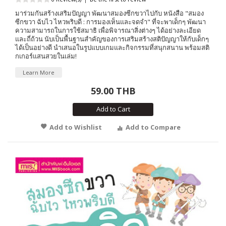
มาร่วมกันสร้างเสริมปัญญา พัฒนาสมองซีกขวาไปกับ หนังสือ "สมอง
ซีกขวา ฉับไว ไหวพริบดี : การมองเห็นและจดจำ" ที่จะพาเด็กๆ พัฒนา
ความสามารถในการใช้สมาธิ เพื่อพิจารณาสิ่งต่างๆ ได้อย่างละเอียด
และถี่ถ้วน นับเป็นพื้นฐานสำคัญของการเสริมสร้างสติปัญญาให้กับเด็กๆ
ได้เป็นอย่างดี นำเสนอในรูปแบบเกมและกิจกรรมที่สนุกสนาน พร้อมสติ
กเกอร์แสนสวยในเล่ม!
Learn More
59.00 THB
Add to Cart
Add to Wishlist
Add to Compare