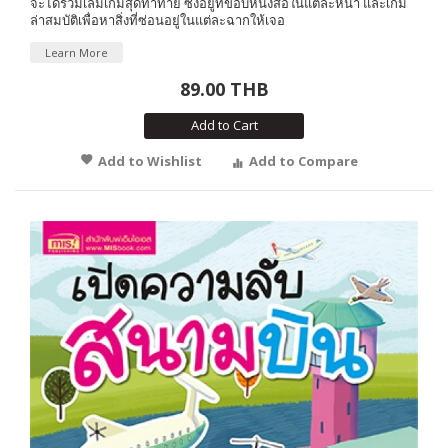
จะได้ร่วมเล่มเกมสุดท้าทาย ซึ่งอยู่ที่ขอบหนังสือในแต่ละหน้า และเกม
ล่าสมบัติเพื่อหาสิ่งที่ซ่อนอยู่ในแต่ละฉากให้เจอ
Learn More
89.00 THB
Add to Cart
Add to Wishlist
Add to Compare