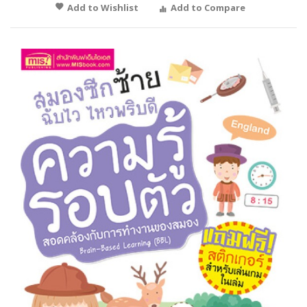
Add to Wishlist
Add to Compare