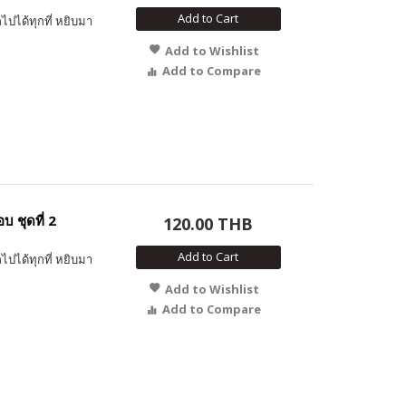
Add to Cart
ไปได้ทุกที่ หยิบมา
Add to Wishlist
Add to Compare
 ชุดที่ 2
120.00 THB
Add to Cart
ไปได้ทุกที่ หยิบมา
Add to Wishlist
Add to Compare