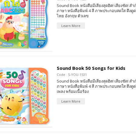
Sound Book หนังสือมีเสียงสุดฮิต! เสียงชัด! สำเ
ภาษา หนังสือพิมพ์ 4 สี ภาพประกอบสดใส ดึงดูดใ
ไทย อังกฤษ ตัวเลข
Learn More
Sound Book 50 Songs for Kids
Code : S-YOU-1531
Sound Book หนังสือมีเสียงสุดฮิต! เสียงชัด! สำเ
ภาษา หนังสือพิมพ์ 4 สี ภาพประกอบสดใส ดึงดูดใ
เพลง พร้อมเนื้อร้อง
Learn More