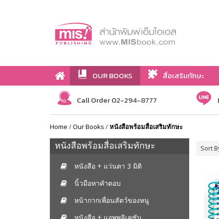
OUR BOOKS
สื่อเสริมทักษะ
Call Order 02-294-8777
Home
/
Our Books
/
หนังสือพร้อมสื่อเสริมทักษะ
หนังสือพร้อมสื่อเสริมทักษะ
Sort B
หนังสือ + แว่นตา 3 มิติ
นิ้วมือหาคำตอบ
หน้ากากเพื่อนสัตว์ของหนู
หนังสือ + แอพพลิเคชัน