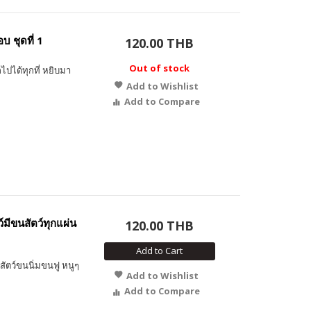
 ชุดที่ 1
120.00 THB
Out of stock
ไปได้ทุกที่ หยิบมา
Add to Wishlist
Add to Compare
์มีขนสัตว์ทุกแผ่น
120.00 THB
Add to Cart
สัตว์ขนนิ่มขนฟู หนูๆ
Add to Wishlist
Add to Compare