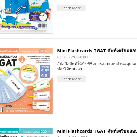
Learn More
Mini Flashcards TGAT ศัพท์เตรียมสอบ 
Code : P-YOU-0303
อัปสกิลศัพท์ให้ปัง พิชิตการสอบแบบผ่านฉลุย พก
ท่องได้ทุกเวลา
Learn More
Mini Flashcards TGAT ศัพท์เตรียมสอบ 