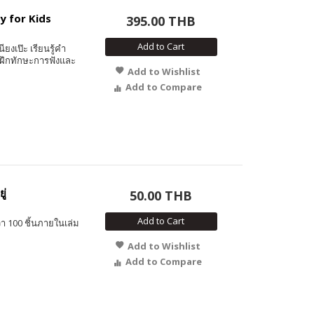
y for Kids
395.00 THB
Add to Cart
ียงเป๊ะ เรียนรู้คำ
 ฝึกทักษะการฟังและ
Add to Wishlist
Add to Compare
ู่
50.00 THB
Add to Cart
า 100 ชิ้นภายในเล่ม
Add to Wishlist
Add to Compare