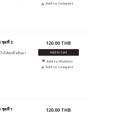
Add to Compare
ชุดที่ 2
120.00 THB
Add to Cart
ไปได้ทุกที่ หยิบมา
Add to Wishlist
Add to Compare
ชุดที่ 1
120.00 THB