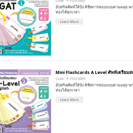
Code : P-YOU-0302
อัปสกิลศัพท์ให้ปัง พิชิตการสอบแบบผ่านฉลุย พก
ท่องได้ทุกเวลา
Learn More
Mini Flashcards A Level ศัพท์เตรียมสอบ
Code : P-YOU-0305
อัปสกิลศัพท์ให้ปัง พิชิตการสอบแบบผ่านฉลุย พก
ท่องได้ทุกเวลา
Learn More