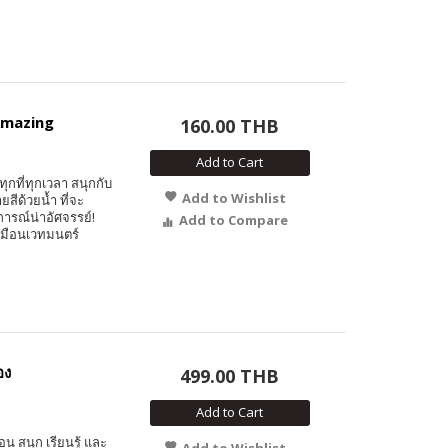
Amazing
160.00 THB
Add to Cart
ุกที่ทุกเวลา สนุกกับ
Add to Wishlist
สีด้วยน้ำ ที่จะ
รณ์น่าอัศจรรย์!
Add to Compare
หมือนเวทมนตร์
อง
499.00 THB
Add to Cart
 สนุก เรียนรู้ และ
Add to Wishlist