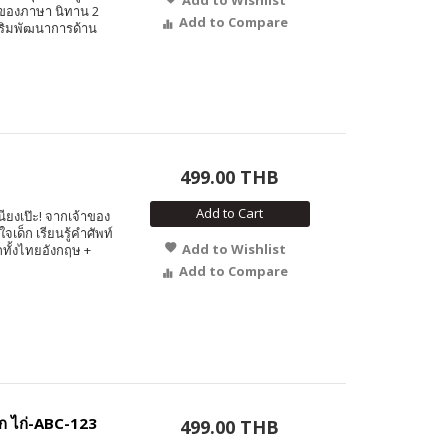
้าของภาษา นิทาน 2
Add to Compare
สริมพัฒนาการด้าน
499.00 THB
Add to Cart
นียงเป๊ะ! จากเจ้าของ
เด็ก เรียนรู้คำศัพท์
Add to Wishlist
กทั้งไทยอังกฤษ +
Add to Compare
ก ไก่-ABC-123
499.00 THB