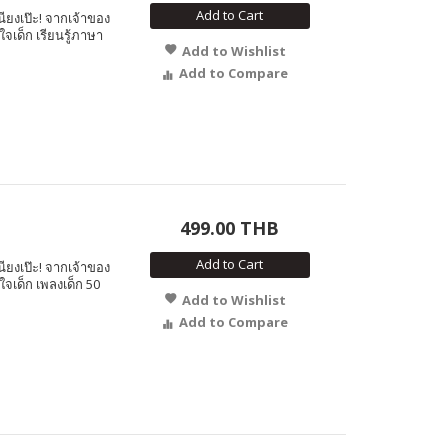
Add to Cart
นียงเป๊ะ! จากเจ้าของ
จเด็ก เรียนรู้ภาษา
Add to Wishlist
Add to Compare
499.00 THB
Add to Cart
นียงเป๊ะ! จากเจ้าของ
จเด็ก เพลงเด็ก 50
Add to Wishlist
Add to Compare