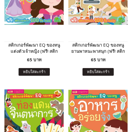
สติกเกอร์พัฒนา EQ ของหนู
สติกเกอร์พัฒนา EQ ของหนู
แต่งตัวเจ้าหญิง (ฟรี! สติก
ยานพาหนะพาสนุก (ฟรี! สติก
เกอร์กว่า 100 ชิ้น ในเล่ม)
เกอร์กว่า 100 ชิ้น ในเล่ม)
65 บาท
65 บาท
หยิบใส่ตะกร้า
หยิบใส่ตะกร้า