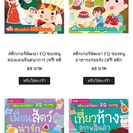
สติกเกอร์พัฒนา EQ ของหนู
สติกเกอร์พัฒนา EQ ของหนู
ท่องแดนจินตนาการ (ฟรี! สติ
อาหารอร่อยจัง (ฟรี! สติก
กเกอร์กว่า 100 ชิ้น ในเล่ม)
เกอร์กว่า 100 ชิ้น ในเล่ม)
65 บาท
65 บาท
หยิบใส่ตะกร้า
หยิบใส่ตะกร้า