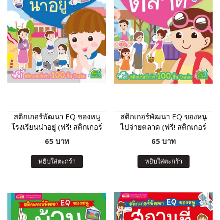
สติกเกอร์พัฒนา EQ ของหนู
สติกเกอร์พัฒนา EQ ของหนู
โรงเรียนน่าอยู่ (ฟรี! สติกเกอร์
ไปจ่ายตลาด (ฟรี! สติกเกอร์
กว่า 100 ชิ้น ในเล่ม)
กว่า 100 ชิ้น ในเล่ม)
65 บาท
65 บาท
หยิบใส่ตะกร้า
หยิบใส่ตะกร้า