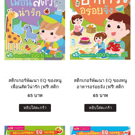
สติกเกอร์พัฒนา EQ ของหนู
สติกเกอร์พัฒนา EQ ของหนู
เพื่อนสัตว์น่ารัก (ฟรี! สติก
อาหารอร่อยจัง (ฟรี! สติก
เกอร์กว่า 100 ชิ้น ในเล่ม)
เกอร์กว่า 100 ชิ้น ในเล่ม)
65 บาท
65 บาท
หยิบใส่ตะกร้า
หยิบใส่ตะกร้า