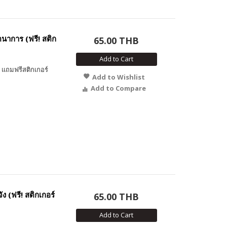
นาการ (ฟรี! สติก
65.00 THB
Add to Cart
แถมฟรีสติกเกอร์
Add to Wishlist
Add to Compare
 (ฟรี! สติกเกอร์
65.00 THB
Add to Cart