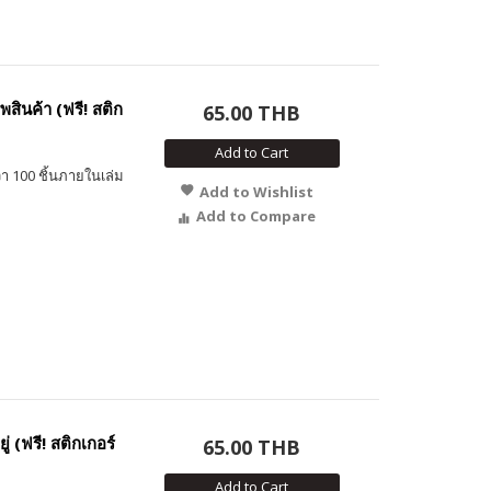
สินค้า (ฟรี! สติก
65.00 THB
Add to Cart
า 100 ชิ้นภายในเล่ม
Add to Wishlist
Add to Compare
 (ฟรี! สติกเกอร์
65.00 THB
Add to Cart