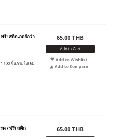
รี! สติกเกอร์กว่า
65.00 THB
Add to Cart
Add to Wishlist
า 100 ชิ้นภายในเล่ม
Add to Compare
รด (ฟรี! สติก
65.00 THB