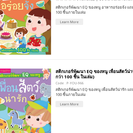
สติกเกอร์พัฒนา EQ ของหนู อาหารอร่อยจัง แถม
100 ชิ้นภายในเล่ม
Learn More
สติกเกอร์พัฒนา EQ ของหนู เพื่อนสัตว์น่าร
กว่า 100 ชิ้น ในเล่ม)
Code : P-YOU-966
สติกเกอร์พัฒนา EQ ของหนู เพื่อนสัตว์น่ารัก แถ
100 ชิ้นภายในเล่ม
Learn More