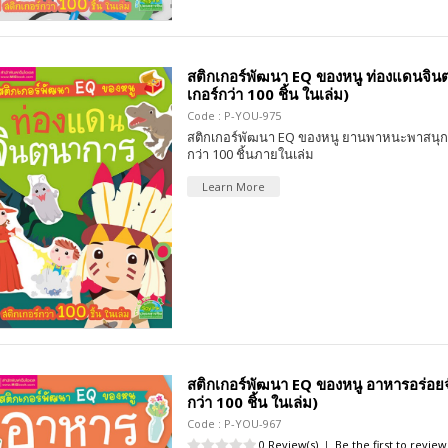
สติกเกอร์พัฒนา EQ ของหนู ท่องแดนจินต
เกอร์กว่า 100 ชิ้น ในเล่ม)
Code : P-YOU-975
สติกเกอร์พัฒนา EQ ของหนู ยานพาหนะพาสนุก 
กว่า 100 ชิ้นภายในเล่ม
Learn More
สติกเกอร์พัฒนา EQ ของหนู อาหารอร่อยจัง
กว่า 100 ชิ้น ในเล่ม)
Code : P-YOU-967
0 Review(s)
|
Be the first to review