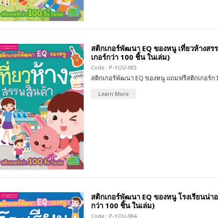
สติกเกอร์พัฒนา EQ ของหนู เที่ยวห้างสรรพ
เกอร์กว่า 100 ชิ้น ในเล่ม)
Code : P-YOU-983
สติกเกอร์พัฒนา EQ ของหนู แถมฟรีสติกเกอร์กว่
Learn More
สติกเกอร์พัฒนา EQ ของหนู โรงเรียนน่าอยู่
กว่า 100 ชิ้น ในเล่ม)
Code : P-YOU-984