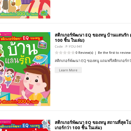
สติกเกอร์พัฒนา EQ ของหนู บ้านแสนรัก (ฟ
100 ชิ้น ในเล่ม)
Code : P-YOU-941
0 Review(s)
|
Be the first to review
สติกเกอร์พัฒนา EQ ของหนู แถมฟรีสติกเกอร์กว่
Learn More
สติกเกอร์พัฒนา EQ ของหนู สถานที่สุดโป
เกอร์กว่า 100 ชิ้น ในเล่ม)