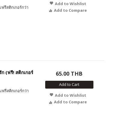
Add to Wishlist
ฟรีสติกเกอร์กว่า
Add to Compare
ัก (ฟรี! สติกเกอร์
65.00 THB
Add to Cart
มฟรีสติกเกอร์กว่า
Add to Wishlist
Add to Compare