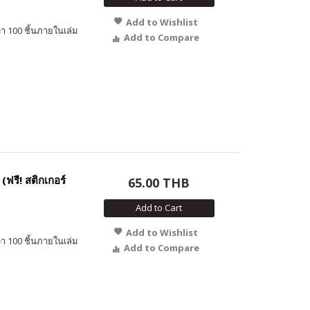
Add to Wishlist
า 100 ชิ้นภายในเล่ม
Add to Compare
ฟรี! สติกเกอร์
65.00 THB
Add to Cart
Add to Wishlist
า 100 ชิ้นภายในเล่ม
Add to Compare