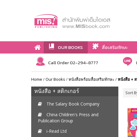
OUR BOOKS
สื่อเสริมทักษะ
Call Order 02-294-8777
Home
/
Our Books
/
หนังสือพร้อมสื่อเสริมทักษะ
/
หนังสือ + ส
หนังสือ + สติกเกอร์
Sort B
The Salary Book Company
China Children's Press and
Publication Group
i-Read Ltd