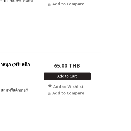
า 100 ชิ้นภายในเล่ม
Add to Compare
นุก (ฟรี! สติก
65.00 THB
Add to Cart
Add to Wishlist
แถมฟรีสติกเกอร์
Add to Compare