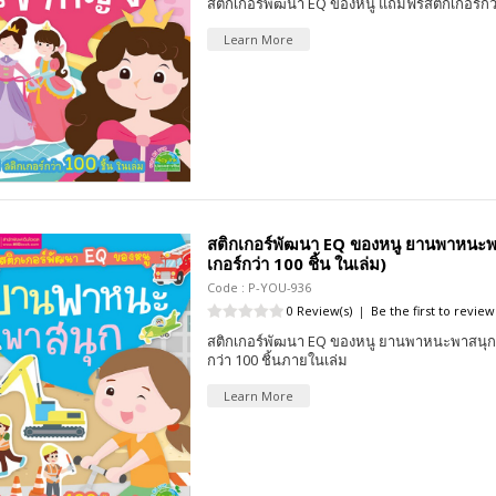
สติกเกอร์พัฒนา EQ ของหนู แถมฟรีสติกเกอร์กว่
Learn More
สติกเกอร์พัฒนา EQ ของหนู ยานพาหนะพาส
เกอร์กว่า 100 ชิ้น ในเล่ม)
Code : P-YOU-936
0 Review(s)
|
Be the first to review
สติกเกอร์พัฒนา EQ ของหนู ยานพาหนะพาสนุก 
กว่า 100 ชิ้นภายในเล่ม
Learn More