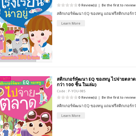
0 Review(s)
|
Be the first to review
สติกเกอร์พัฒนา EQ ของหนู แถมฟรีสติกเกอร์กว่
Learn More
สติกเกอร์พัฒนา EQ ของหนู ไปจ่ายตลาด (
กว่า 100 ชิ้น ในเล่ม)
Code : P-YOU-985
0 Review(s)
|
Be the first to review
สติกเกอร์พัฒนา EQ ของหนู แถมฟรีสติกเกอร์กว่
Learn More