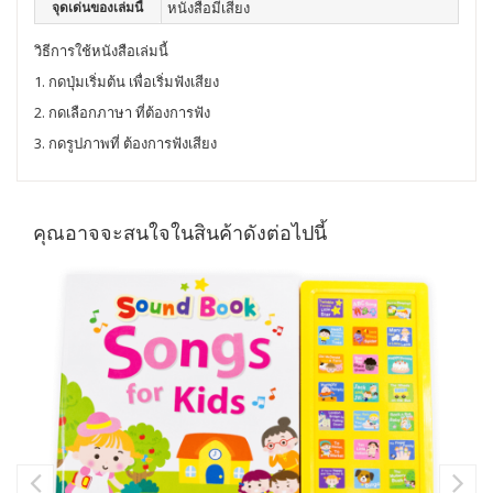
จุดเด่นของเล่มนี้
หนังสือมีเสียง
วิธีการใช้หนังสือเล่มนี้
1. กดปุ่มเริ่มต้น เพื่อเริ่มฟังเสียง
2. กดเลือกภาษา ที่ต้องการฟัง
3. กดรูปภาพที่ ต้องการฟังเสียง
คุณอาจจะสนใจในสินค้าดังต่อไปนี้