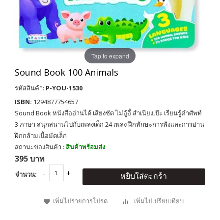
Tap to expand
Sound Book 100 Animals
รหัสสินค้า:
P-YOU-1530
ISBN:
1294877754657
Sound Book หนังสืออ่านได้ เสียงชัด ไม่อู้อี้ สำเนียงเป๊ะ เรียนรู้คำศัพท์
3 ภาษา สนุกสนานไปกับเพลงเด็ก 24 เพลง ฝึกทักษะการฟังและการอ่าน
ฝึกกล้ามเนื้อมัดเล็ก
สถานะของสินค้า :
สินค้าพร้อมส่ง
395 บาท
จำนวน:
หยิบใส่ตะกร้า
เพิ่มไปรายการโปรด
เพิ่มไปเปรียบเทียบ