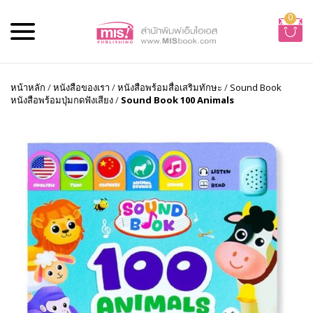
0
หน้าหลัก
/
หนังสือของเรา
/
หนังสือพร้อมสื่อเสริมทักษะ
/
Sound Book
หนังสือพร้อมปุ่มกดฟังเสียง
/
Sound Book 100 Animals