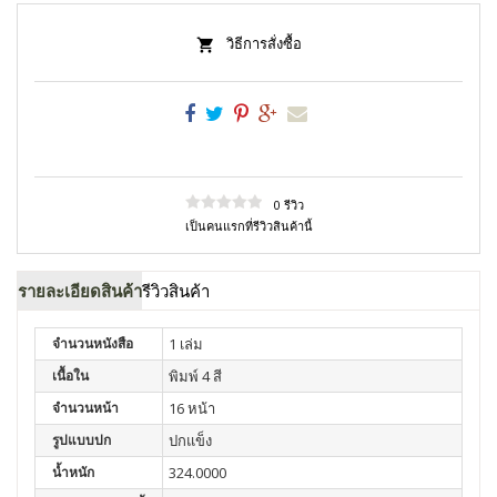
วิธีการสั่งซื้อ
0 รีวิว
เป็นคนแรกที่รีวิวสินค้านี้
รายละเอียดสินค้า
รีวิวสินค้า
จำนวนหนังสือ
1 เล่ม
เนื้อใน
พิมพ์ 4 สี
จำนวนหน้า
16 หน้า
รูปแบบปก
ปกแข็ง
น้ำหนัก
324.0000