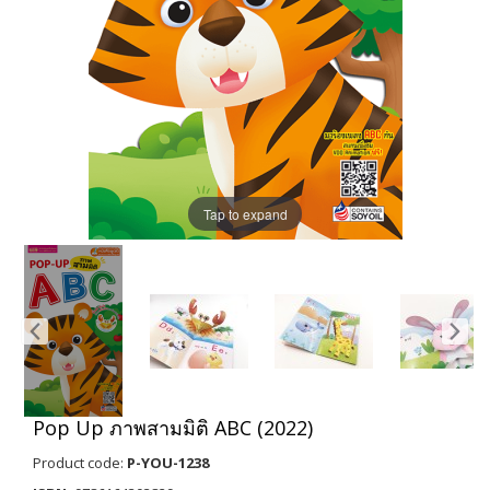
Tap to expand
Pop Up ภาพสามมิติ ABC (2022)
Product code:
P-YOU-1238