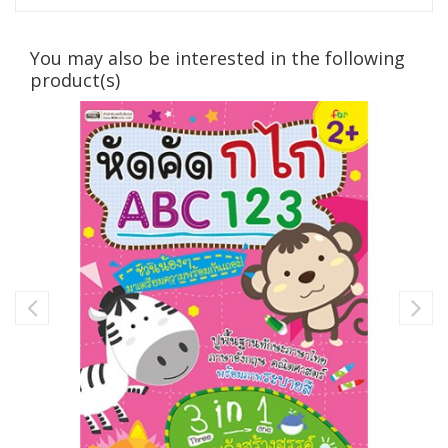
You may also be interested in the following
product(s)