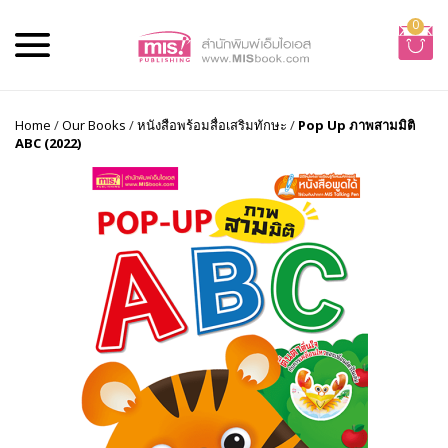
0
Home
/
Our Books
/
หนังสือพร้อมสื่อเสริมทักษะ
/
Pop Up ภาพสามมิติ
ABC (2022)