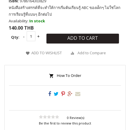
ISBN:
9786164303829
หนังสือสร้างสรรค์ที่จะทำให้การเริ่มต้นเรียนรู้ ABC ของเด็กๆ ไม่ใช่โลก
การเรียนรู้ที่แบนๆ อีกต่อไป
Availability:
In stock
140.00 THB
Qty:
ADD TO CART
ADD TO WISHLIST
Add to Compare
How To Order
0 Review(s)
Be the first to review this product