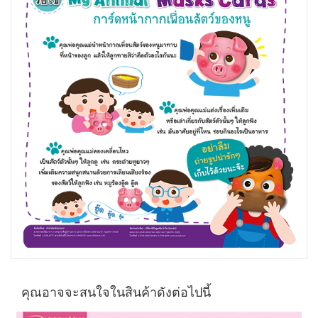
คุณอาจจะสนใจในสินค้าดังต่อไปนี้