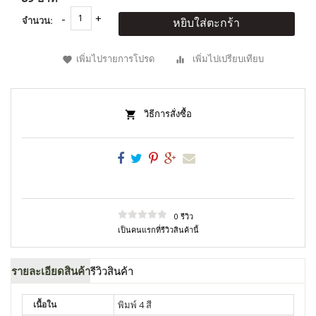
จำนวน:
หยิบใส่ตะกร้า
เพิ่มไปรายการโปรด
เพิ่มไปเปรียบเทียบ
วิธีการสั่งซื้อ
0 รีวิว
เป็นคนแรกที่รีวิวสินค้านี้
รายละเอียดสินค้า
รีวิวสินค้า
เนื้อใน
พิมพ์ 4 สี