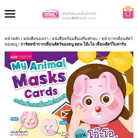
0
หน้าหลัก
/
หนังสือของเรา
/
หนังสือพร้อมสื่อเสริมทักษะ
/
หน้ากากเพื่อนสัตว์
ของหนู
/
การ์ดหน้ากากเพื่อนสัตว์ของหนู ตอน โอ๊ะโอ เพื่อนสัตว์ในฟาร์ม