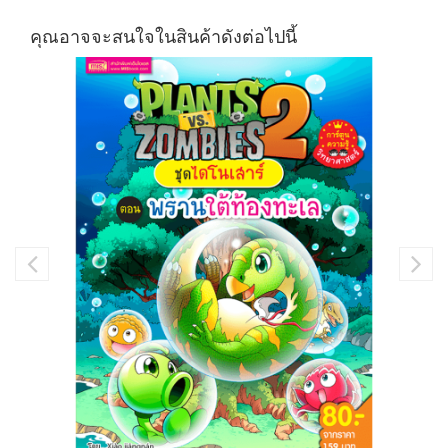
คุณอาจจะสนใจในสินค้าดังต่อไปนี้