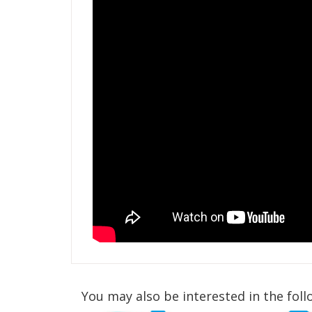
You may also be interested in the foll