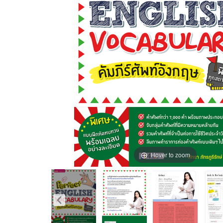
Hover to zoom