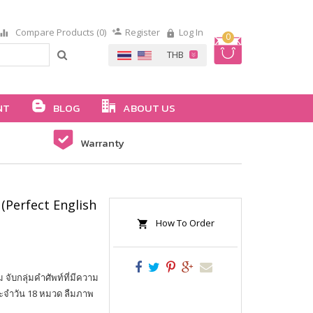
Compare Products (0)
Register
Log In
0
NT
BLOG
ABOUT US
Warranty
 (Perfect English
How To Order
จับกลุ่มคำศัพท์ที่มีความ
ระจำวัน 18 หมวด ลืมภาพ