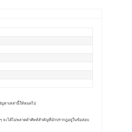
ดปัญหาเหล่านี้ให้หมดไป
ๆ จะได้ไม่พลาดคำศัพท์สำคัญที่มักปรากฎอยู่ในข้อสอบ