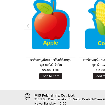
การ์ดหนูน้อยเก่งศัพท์อังกฤษ
การ์ดหนูน้อยเก
ชุด ผลไม้น่ากิน
ชุด ผักแ
59.00 THB
59.0
Add to Cart
Add to
MIS Publishing Co., Ltd.
213/3 Soi Phatthanakan 1 ( Sathu Pradit 34 Yaek 
Nawa, Bangkok, 10120