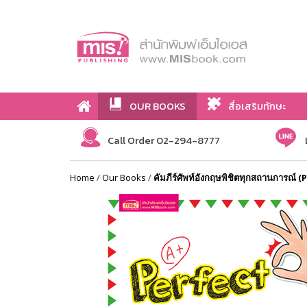
OUR BOOKS
สื่อเสริมทักษะ
Call Order 02-294-8777
Home
/
Our Books
/
คัมภีร์ศัพท์อังกฤษพิชิตทุกสถานการณ์