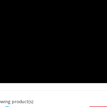
owing product(s)