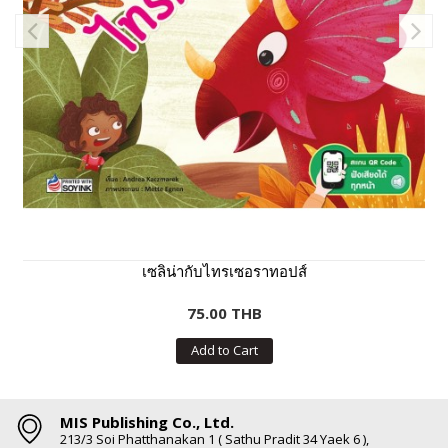
เซลิน่ากับไทรเซอราทอปส์
75.00 THB
Add to Cart
MIS Publishing Co., Ltd.
213/3 Soi Phatthanakan 1 ( Sathu Pradit 34 Yaek 6 ),