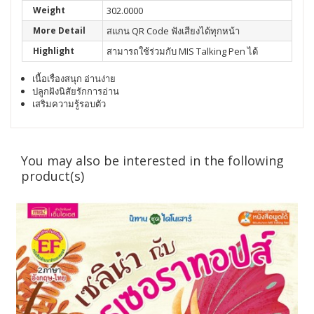
Weight
302.0000
More Detail
สแกน QR Code ฟังเสียงได้ทุกหน้า
Highlight
สามารถใช้ร่วมกับ MIS Talking Pen ได้
เนื้อเรื่องสนุก อ่านง่าย
ปลูกฝังนิสัยรักการอ่าน
เสริมความรู้รอบตัว
You may also be interested in the following
product(s)