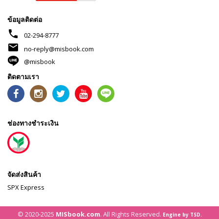
ข้อมูลติดต่อ
phone
02-294-8777
mail
no-reply@misbook.com
@misbook
ติดตามเรา
ช่องทางชำระเงิน
จัดส่งสินค้า
SPX Express
© 2020-2025
MISbook.com
. All Rights Reserved.
Engine by TSD.