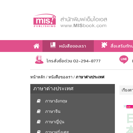
หนังสือของเรา
สื่อเสริมทัก
เกี่ยวกับเรา
โทรสั่งซื้อด่วน 02-294-8777
หน้าหลัก
/
หนังสือของเรา
/
ภาษาต่างประเทศ
ภาษาต่างประเทศ
เรียงต
ภาษาอังกฤษ
ภาษาจีน
ภาษาญี่ปุ่น
ภาษาฝรั่งเศส