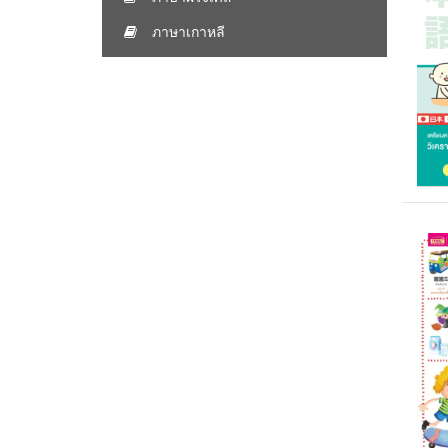
ภาษาเกาหลี