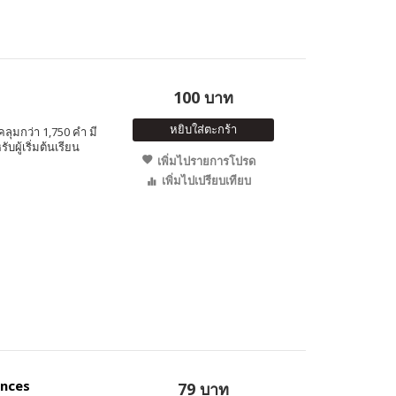
100 บาท
หยิบใส่ตะกร้า
ลุมกว่า 1,750 คำ มี
ู้เริ่มต้นเรียน
เพิ่มไปรายการโปรด
เพิ่มไปเปรียบเทียบ
ences
79 บาท