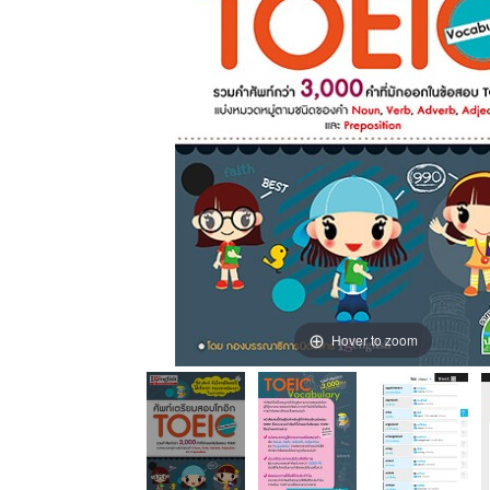
Hover to zoom