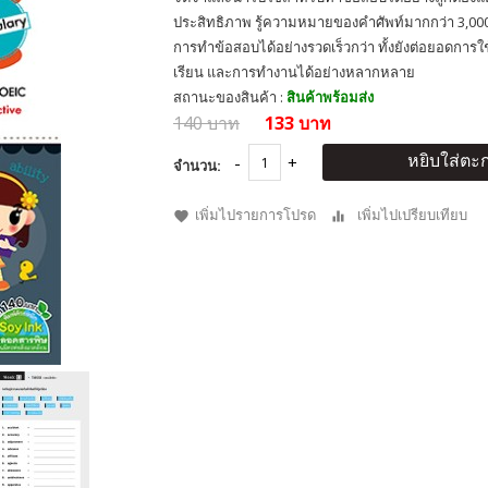
ประสิทธิภาพ รู้ความหมายของคำศัพท์มากกว่า 3,000
การทำข้อสอบได้อย่างรวดเร็วกว่า ทั้งยังต่อยอดการใ
เรียน และการทำงานได้อย่างหลากหลาย
สถานะของสินค้า :
สินค้าพร้อมส่ง
140 บาท
133 บาท
หยิบใส่ตะก
จำนวน:
เพิ่มไปรายการโปรด
เพิ่มไปเปรียบเทียบ