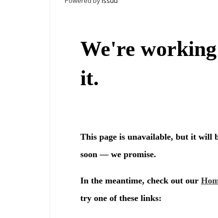
Powered by
Issuu