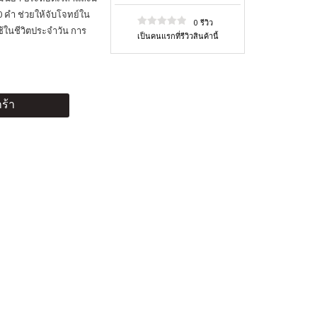
 คำ ช่วยให้จับโจทย์ใน
0 รีวิว
ช้ในชีวิตประจำวัน การ
เป็นคนแรกที่รีวิวสินค้านี้
ร้า