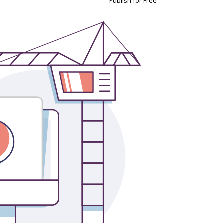
Publish for Free