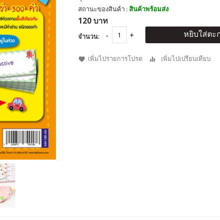
สถานะของสินค้า :
สินค้าพร้อมส่ง
120 บาท
หยิบใส่ตะก
จำนวน:
เพิ่มไปรายการโปรด
เพิ่มไปเปรียบเทียบ