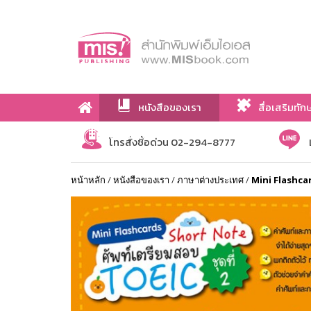
หนังสือของเรา
สื่อเสริมทัก
เกี่ยวกับเรา
โทรสั่งซื้อด่วน 02-294-8777
หน้าหลัก
/
หนังสือของเรา
/
ภาษาต่างประเทศ
/
Mini Flashcar