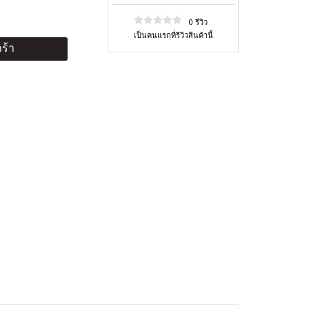
0 รีวิว
เป็นคนแรกที่รีวิวสินค้านี้
ร้า