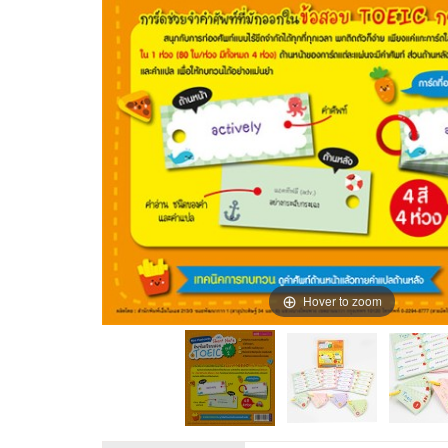
Hover to zoom