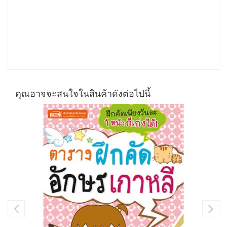
คุณอาจจะสนใจในสินค้าดังต่อไปนี้