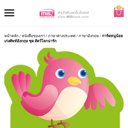
0
หน้าหลัก
/
หนังสือของเรา
/
ภาษาต่างประเทศ
/
ภาษาอังกฤษ
/
การ์ดหนูน้อย
เก่งศัพท์อังกฤษ ชุด สัตว์โลกน่ารัก