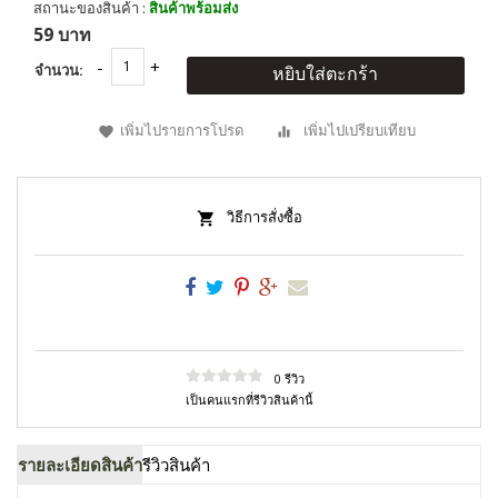
สถานะของสินค้า :
สินค้าพร้อมส่ง
59 บาท
จำนวน:
หยิบใส่ตะกร้า
เพิ่มไปรายการโปรด
เพิ่มไปเปรียบเทียบ
วิธีการสั่งซื้อ
0 รีวิว
เป็นคนแรกที่รีวิวสินค้านี้
รายละเอียดสินค้า
รีวิวสินค้า