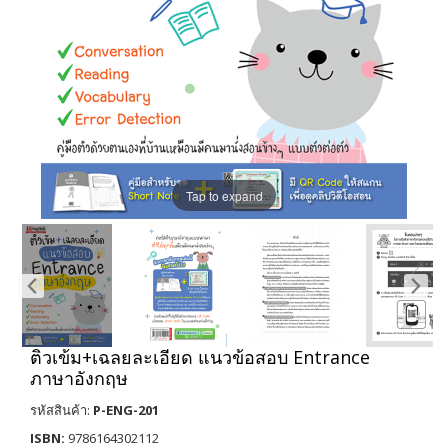
Tap to expand
ติวเข้ม+เฉลยละเอียด แนวข้อสอบ Entrance
ภาษาอังกฤษ
รหัสสินค้า:
P-ENG-201
ISBN:
9786164302112