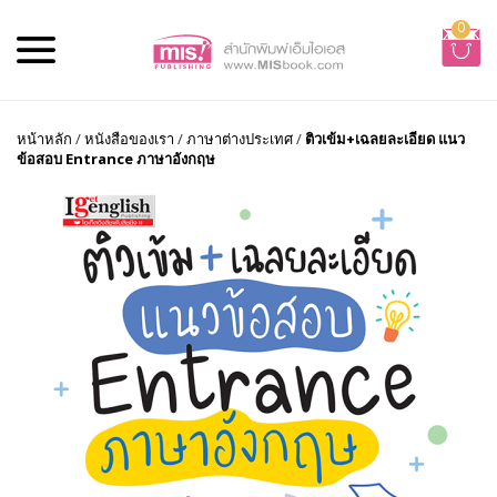
0
หน้าหลัก
/
หนังสือของเรา
/
ภาษาต่างประเทศ
/
ติวเข้ม+เฉลยละเอียด แนว
ข้อสอบ Entrance ภาษาอังกฤษ