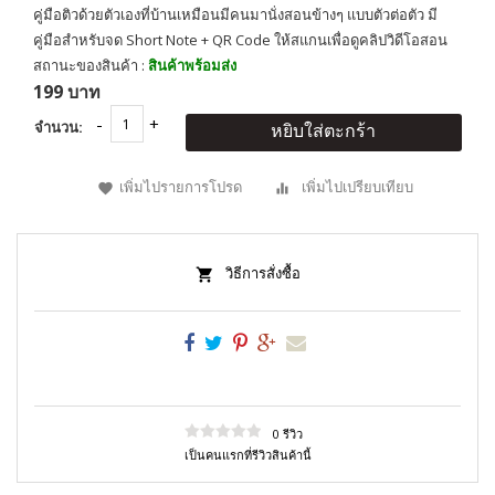
คู่มือติวด้วยตัวเองที่บ้านเหมือนมีคนมานั่งสอนข้างๆ แบบตัวต่อตัว มี
คู่มือสำหรับจด Short Note + QR Code ให้สแกนเพื่อดูคลิปวิดีโอสอน
สถานะของสินค้า :
สินค้าพร้อมส่ง
199 บาท
จำนวน:
หยิบใส่ตะกร้า
เพิ่มไปรายการโปรด
เพิ่มไปเปรียบเทียบ
วิธีการสั่งซื้อ
0 รีวิว
เป็นคนแรกที่รีวิวสินค้านี้