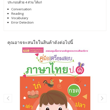
ประกอบด้วย 4 ส่วน ได้แก่
Conversation
Reading
Vocabulary
Error Detection
คุณอาจจะสนใจในสินค้าดังต่อไปนี้