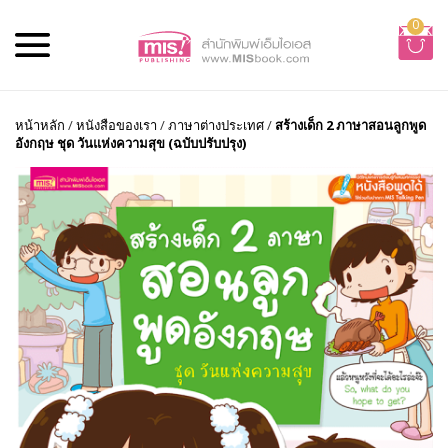
0
หน้าหลัก
/
หนังสือของเรา
/
ภาษาต่างประเทศ
/
สร้างเด็ก 2 ภาษาสอนลูกพูด
อังกฤษ ชุด วันแห่งความสุข (ฉบับปรับปรุง)