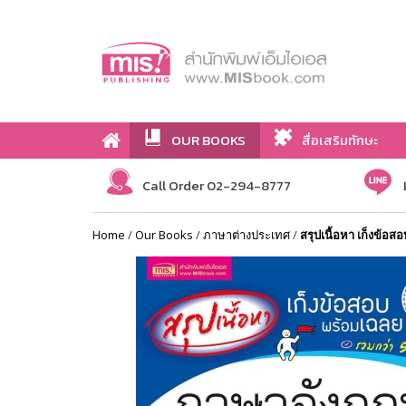
OUR BOOKS
สื่อเสริมทักษะ
Call Order 02-294-8777
Home
/
Our Books
/
ภาษาต่างประเทศ
/
สรุปเนื้อหา เก็งข้อ