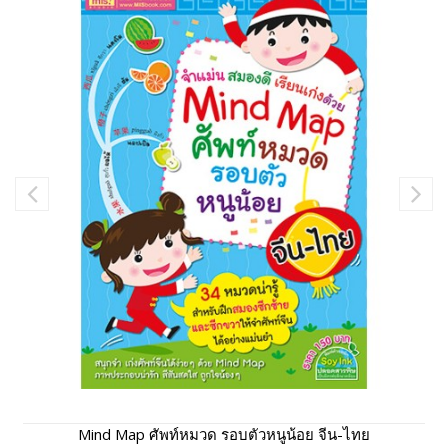
Mind Map ศัพท์หมวด รอบตัวหนูน้อย จีน-ไทย