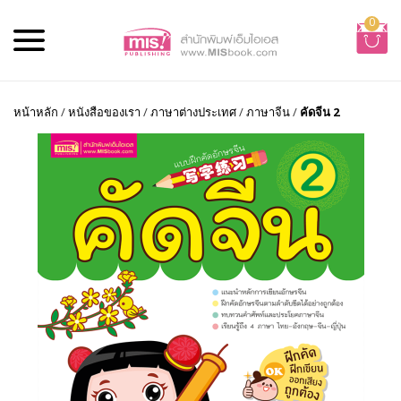
0
หน้าหลัก
/
หนังสือของเรา
/
ภาษาต่างประเทศ
/
ภาษาจีน
/
คัดจีน 2