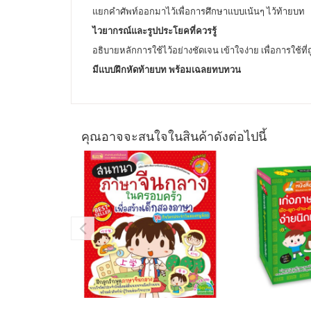
แยกคำศัพท์ออกมาไว้เพื่อการศึกษาแบบเน้นๆ ไว้ท้ายบท
ไวยากรณ์และรูปประโยคที่ควรรู้
อธิบายหลักการใช้ไว้อย่างชัดเจน เข้าใจง่าย เพื่อการใช้ที่ถ
มีแบบฝึกหัดท้ายบท พร้อมเฉลยทบทวน
คุณอาจจะสนใจในสินค้าดังต่อไปนี้