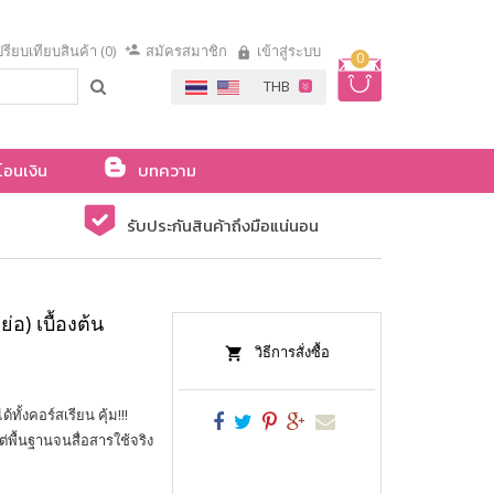
รียบเทียบสินค้า (0)
สมัครสมาชิก
เข้าสู่ระบบ
0
โอนเงิน
บทความ
รับประกันสินค้าถึงมือแน่นอน
อ) เบื้องต้น
วิธีการสั่งซื้อ
ทั้งคอร์สเรียน คุ้ม!!!
่พื้นฐานจนสื่อสารใช้จริง