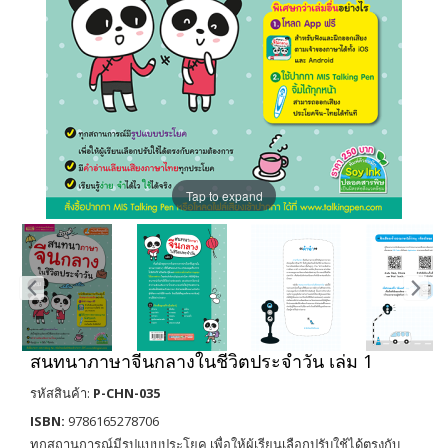
Tap to expand
สนทนาภาษาจีนกลางในชีวิตประจำวัน เล่ม 1
รหัสสินค้า:
P-CHN-035
ISBN:
9786165278706
ทุกสถานการณ์มีรูปแบบประโยค เพื่อให้ผู้เรียนเลือกปรับใช้ได้ตรงกับ