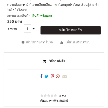
ความต้องการ มีคำอ่านเลียนเสียงภาษาไทยทุกประโยค เรียนรู้ง่าย จำ
ได้ไว ใช้ได้จริง
สถานะของสินค้า :
สินค้าพร้อมส่ง
250 บาท
จำนวน:
หยิบใส่ตะกร้า
เพิ่มไปรายการโปรด
เพิ่มไปเปรียบเทียบ
วิธีการสั่งซื้อ
0 รีวิว
เป็นคนแรกที่รีวิวสินค้านี้