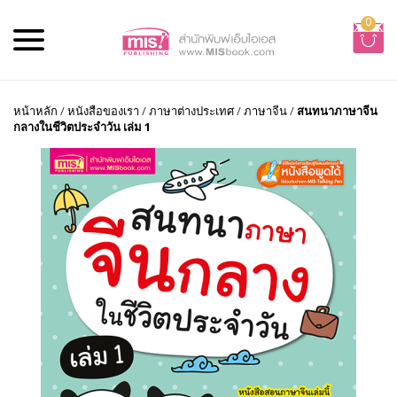
0
หน้าหลัก
/
หนังสือของเรา
/
ภาษาต่างประเทศ
/
ภาษาจีน
/
สนทนาภาษาจีน
กลางในชีวิตประจำวัน เล่ม 1