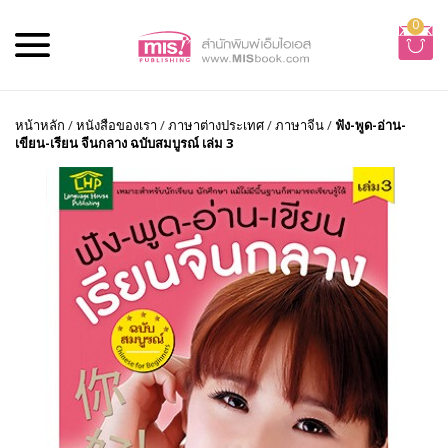
0
หน้าหลัก
/
หนังสือของเรา
/
ภาษาต่างประเทศ
/
ภาษาจีน
/
ฟัง-พูด-อ่าน-
เขียน-เรียน จีนกลาง ฉบับสมบูรณ์ เล่ม 3