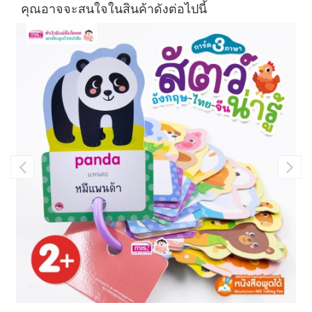
คุณอาจจะสนใจในสินค้าดังต่อไปนี้