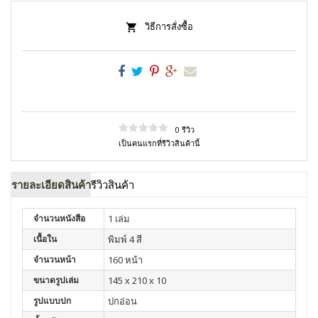
วิธีการสั่งซื้อ
0 รีวิว
เป็นคนแรกที่รีวิวสินค้านี้
รายละเอียดสินค้า
รีวิวสินค้า
จำนวนหนังสือ
1 เล่ม
เนื้อใน
พิมพ์ 4 สี
จำนวนหน้า
160 หน้า
ขนาดรูปเล่ม
145 x 210 x 10
รูปแบบปก
ปกอ่อน