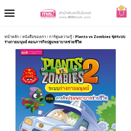
0
หน้าหลัก
/
หนังสือของเรา
/
การ์ตูนความรู้
/
Plants vs Zombies ชุดระบบ
ร่างกายมนุษย์ ตอนภารกิจปฐมพยาบาลช่วยชีวิต