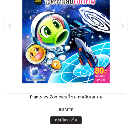
Plants vs Zombies ไขความลับเอกภพ
80 บาท
หยิบใส่รถเข็น