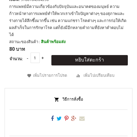
การเเพทย์มีความเกี่ยวข้องกับปัจจุบันและอนาคตของมนุษย์ ความ
ก้าวหน้าทางการแพทย์ทำให้พวกเราเข้าใจปัญหาต่างๆ ของสุภาพและ
ร่างกายได้ลึกซึ้งมากขึ้น เช่น ความแก่ชรา โรคต่างๆ และการก่อให้เกิด
ผลสำเร็จในการรักษาโรค แต่ก็ยังมีอีกหลายคำถามที่ยังหาคำตอบไม่
ได้
สถานะของสินค้า :
สินค้าพร้อมส่ง
80 บาท
จำนวน:
หยิบใส่ตะกร้า
เพิ่มไปรายการโปรด
เพิ่มไปเปรียบเทียบ
วิธีการสั่งซื้อ