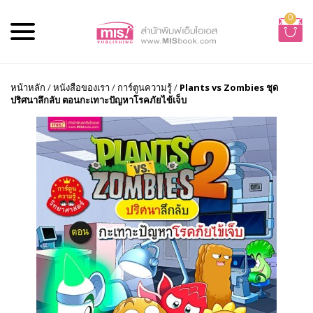
0
หน้าหลัก
/
หนังสือของเรา
/
การ์ตูนความรู้
/
Plants vs Zombies ชุด
ปริศนาลึกลับ ตอนกะเทาะปัญหาโรคภัยไข้เจ็บ