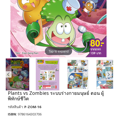
Tap to expand
Plants vs Zombies ระบบร่างกายมนุษย์ ตอน ผู้
พิทักษ์ชีวิต
รหัสสินค้า:
P-ZOM-16
ISBN:
9786164303706