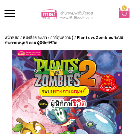
0
หน้าหลัก
/
หนังสือของเรา
/
การ์ตูนความรู้
/
Plants vs Zombies ระบบ
ร่างกายมนุษย์ ตอน ผู้พิทักษ์ชีวิต