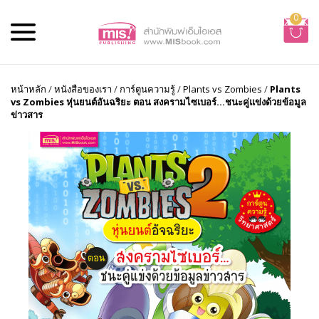
0
หน้าหลัก
/
หนังสือของเรา
/
การ์ตูนความรู้
/
Plants vs Zombies
/
Plants
vs Zombies หุ่นยนต์อันฉริยะ ตอน สงครามไซเบอร์...ชนะคู่แข่งด้วยข้อมูล
ข่าวสาร