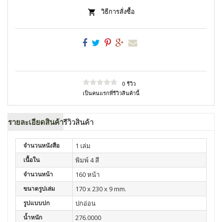
วิธีการสั่งซื้อ
0 รีวิว
เป็นคนแรกที่รีวิวสินค้านี้
รายละเอียดสินค้า
รีวิวสินค้า
จำนวนหนังสือ
1 เล่ม
เนื้อใน
พิมพ์ 4 สี
จำนวนหน้า
160 หน้า
ขนาดรูปเล่ม
170 x 230 x 9 mm.
รูปแบบปก
ปกอ่อน
น้ำหนัก
276.0000