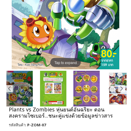
Tap to expand
Plants vs Zombies หุ่นยนต์อันฉริยะ ตอน
สงครามไซเบอร์...ชนะคู่แข่งด้วยข้อมูลข่าวสาร
รหัสสินค้า:
P-ZOM-07