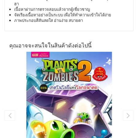
ฮา
เนื้อหาผ่านการตรวจสอบแล้วจากผู้เชี่ยวชาญ
จัดเรียงเนื้อหาอย่างเป็นระบบ
เพื่อให้ทำความเข้าใจได้ง่าย
ภาพประกอบสีสันสดใส
อ่านง่าย
สบายตา
คุณอาจจะสนใจในสินค้าดังต่อไปนี้