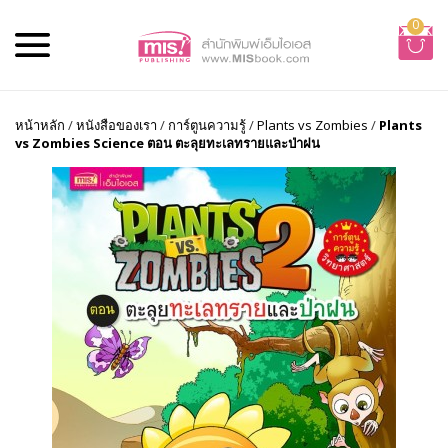
0
หน้าหลัก
/
หนังสือของเรา
/
การ์ตูนความรู้
/
Plants vs Zombies
/
Plants
vs Zombies Science ตอน ตะลุยทะเลทรายและป่าฝน