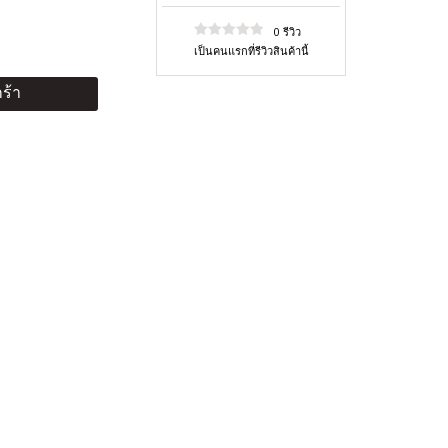
0 รีวิว
เป็นคนแรกที่รีวิวสินค้านี้
ร้า