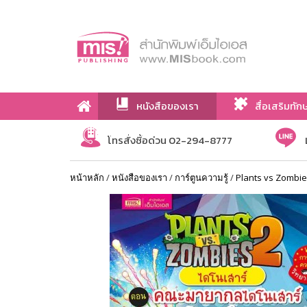
หนังสือของเรา
สื่อเสริมทัก
เกี่ยวกับเรา
โทรสั่งซื้อด่วน 02-294-8777
หน้าหลัก
/
หนังสือของเรา
/
การ์ตูนความรู้
/
Plants vs Zombi