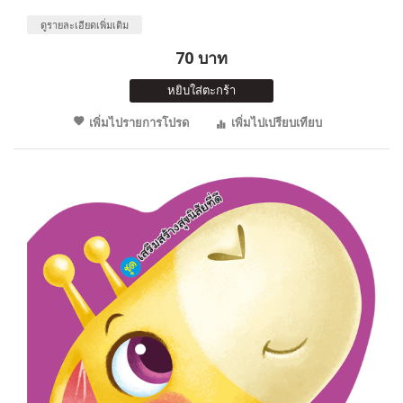
ดูรายละเอียดเพิ่มเติม
70 บาท
หยิบใส่ตะกร้า
เพิ่มไปรายการโปรด
เพิ่มไปเปรียบเทียบ