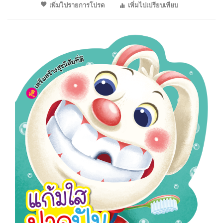
เพิ่มไปรายการโปรด
เพิ่มไปเปรียบเทียบ