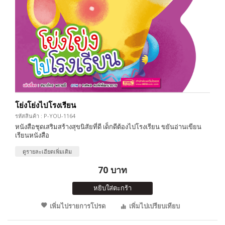
โย่งโย่งไปโรงเรียน
รหัสสินค้า : P-YOU-1164
หนังสือชุดเสริมสร้างสุขนิสัยที่ดี เด็กดีต้องไปโรงเรียน ขยันอ่านเขียน
เรียนหนังสือ
ดูรายละเอียดเพิ่มเติม
70 บาท
หยิบใส่ตะกร้า
เพิ่มไปรายการโปรด
เพิ่มไปเปรียบเทียบ