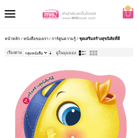
0
หน้าหลัก
/
หนังสือของเรา
/
การ์ตูนความรู้
/
ชุดเสริมสร้างสุขนิสัยที่ดี
เรียงตาม
ดูในมุมมอง: