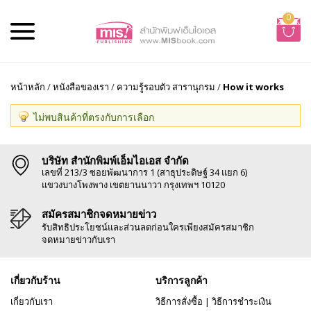
0
หน้าหลัก
/
หนังสือของเรา
/
ความรู้รอบตัว สารานุกรม
/
How it works
ไม่พบสินค้าที่ตรงกับการเลือก
บริษัท สำนักพิมพ์เอ็มไอเอส จำกัด
เลขที่ 213/3 ซอยพัฒนาการ 1 (สาธุประดิษฐ์ 34 แยก 6)
แขวงบางโพงพาง เขตยานนาวา กรุงเทพฯ 10120
สมัครสมาชิกจดหมายข่าว
รับสิทธิประโยชน์และส่วนลดก่อนใครเพียงสมัครสมาชิก
จดหมายข่าวกับเรา
เกี่ยวกับร้าน
บริการลูกค้า
เกี่ยวกับเรา
วิธีการสั่งซื้อ
|
วิธีการชำระเงิน