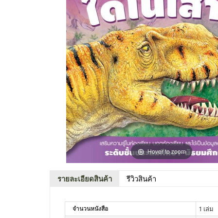
Hover to zoom
รายละเอียดสินค้า
รีวิวสินค้า
จำนวนหนังสือ
1 เล่ม