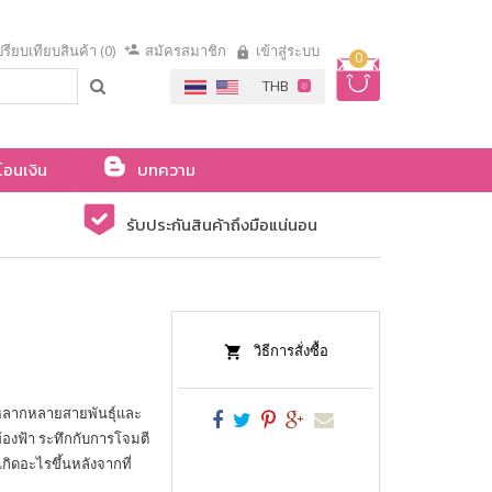
รียบเทียบสินค้า (0)
สมัครสมาชิก
เข้าสู่ระบบ
0
โอนเงิน
บทความ
รับประกันสินค้าถึงมือแน่นอน
วิธีการสั่งซื้อ
์หลากหลายสายพันธุ์และ
ท้องฟ้า ระทึกกับการโจมตี
ิดอะไรขึ้นหลังจากที่