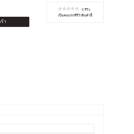
0 รีวิว
เป็นคนแรกที่รีวิวสินค้านี้
ร้า