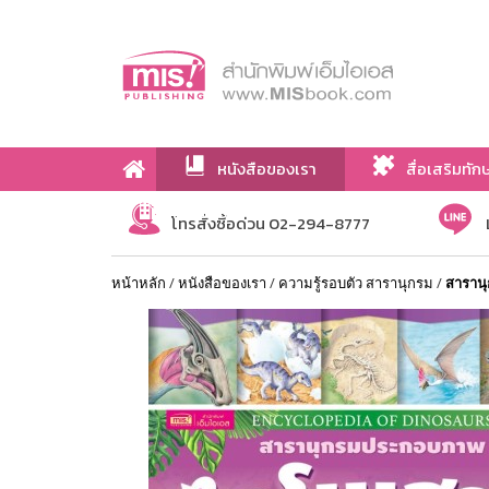
หนังสือของเรา
สื่อเสริมทัก
เกี่ยวกับเรา
โทรสั่งซื้อด่วน 02-294-8777
หน้าหลัก
/
หนังสือของเรา
/
ความรู้รอบตัว สารานุกรม
/
สาราน