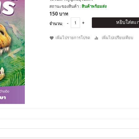
สถานะของสินค้า :
สินค้าพร้อมส่ง
150 บาท
หยิบใส่ตะก
จำนวน:
เพิ่มไปรายการโปรด
เพิ่มไปเปรียบเทียบ