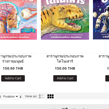
รานุกรมประกอบภาพ
สารานุกรมประกอบภาพ
สาราน
ร่างกายมนุษย์
ไดโนเสาร์
150.00 THB
150.00 THB
1
Add to Cart
Add to Cart
y
View as: