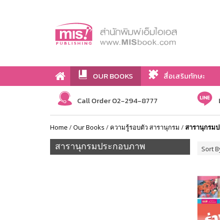
OUR BOOKS
สื่อเสริมทักษะ
Call Order 02-294-8777
Home
/
Our Books
/
ความรู้รอบตัว สารานุกรม
/
สารานุกรม
สารานุกรมประกอบภาพ
Sort B