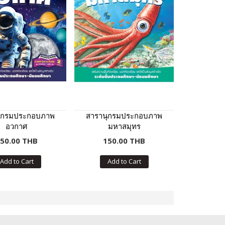
ุกรมประกอบภาพ
สารานุกรมประกอบภาพ
อวกาศ
มหาสมุทร
50.00 THB
150.00 THB
Add to Cart
Add to Cart