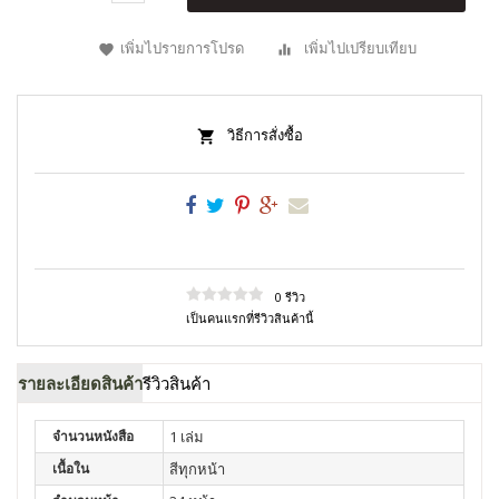
เพิ่มไปรายการโปรด
เพิ่มไปเปรียบเทียบ
วิธีการสั่งซื้อ
0 รีวิว
เป็นคนแรกที่รีวิวสินค้านี้
รายละเอียดสินค้า
รีวิวสินค้า
จำนวนหนังสือ
1 เล่ม
เนื้อใน
สีทุกหน้า