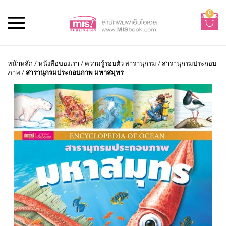
0
หน้าหลัก
/
หนังสือของเรา
/
ความรู้รอบตัว สารานุกรม
/
สารานุกรมประกอบ
ภาพ
/
สารานุกรมประกอบภาพ มหาสมุทร