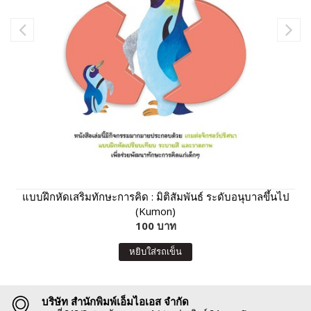
แบบฝึกหัดเสริมทักษะการคิด : มิติสัมพันธ์ ระดับอนุบาลขึ้นไป
(Kumon)
100 บาท
หยิบใส่รถเข็น
บริษัท สำนักพิมพ์เอ็มไอเอส จำกัด