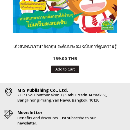
เก่งสนทนาภาษาอังกฤษ ระดับประถม ฉบับการ์ตูนความรู้
159.00 THB
Add to Cart
MIS Publishing Co., Ltd.
213/3 Soi Phatthanakan 1 ( Sathu Pradit 34 Yaek 6 ),
Bang Phong Phang, Yan Nawa, Bangkok, 10120
Newsletter
Benefits and discounts. Just subscribe to our
newsletter.