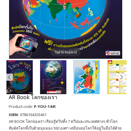
Tap to expand
AR Book โลกของเรา
Product code:
P-YOU-1441
ISBN:
9786164303461
AR BOOK โลกของเรา เรียนรู้ทวีปทั้ง 7 ทวีปและประเทศต่างๆ ทั่วโลก
สัมผัสโลกทั้งใบด้วยมุมมอง 360 องศา เสมือนย่อโลกให้อยู่ในมือได้ด้วย