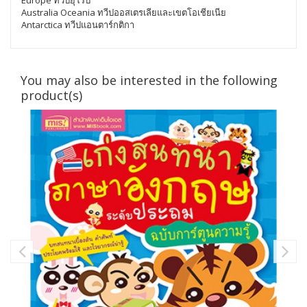
Europe ทวีปยุโรป
Australia Oceania ทวีปออสเตรเลียและเขตโอเชียเนีย
Antarctica ทวีปแอนตาร์กติกา
You may also be interested in the following
product(s)