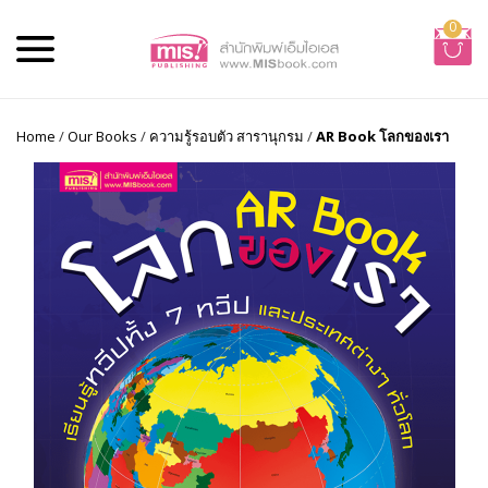
0
Home
/
Our Books
/
ความรู้รอบตัว สารานุกรม
/
AR Book โลกของเรา