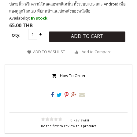
ปลายนิ้ว ฟรี! ดาวน์โหลดแอพพลิเคชั่น ทั้งระบบ iOS และ Android เพื่อ
ส่องดูลูกโลก 3D ที่ปกหน้าและปกหลังของหนังสือ
Availability:
In stock
65.00 THB
Qty:
ADD TO CART
ADD TO WISHLIST
Add to Compare
How To Order
0 Review(s)
Be the first to review this product