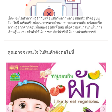
เด็กๆ จะได้ทำความรู้จักกับ เพื่อนสัตว์หลากหลายชนิดที่มีชีวิตอยู่บน
โลกใบนี้ เสริมสร้างพัฒนาการทางด้านภาษาและความคิด พร้อมเกร็ด
ความรู้จากคำกลอนที่คล้องจองกันทั้งเล่ม เพื่อความสนุกสนานในการ
เรียนรู้และท่องจำทำให้เด็กๆ ชอบสัตว์น่ารักได้อย่างน่ามหัศจรรย์
คุณอาจจะสนใจในสินค้าดังต่อไปนี้