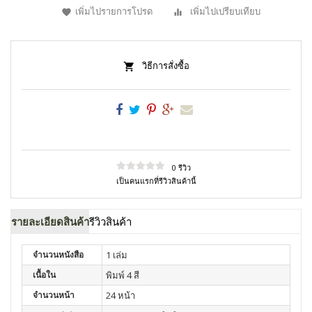
เพิ่มไปรายการโปรด
เพิ่มไปเปรียบเทียบ
วิธีการสั่งซื้อ
0 รีวิว
เป็นคนแรกที่รีวิวสินค้านี้
รายละเอียดสินค้า
รีวิวสินค้า
จำนวนหนังสือ
1 เล่ม
เนื้อใน
พิมพ์ 4 สี
จำนวนหน้า
24 หน้า