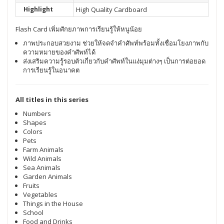
Highlight
High Quality Cardboard
Flash Card เพิ่มศักยภาพการเรียนรู้ให้หนูน้อย
ภาพประกอบสวยงาม ช่วยให้จดจำคำศัพท์พร้อมทั้งเชื่อมโยงภาพกับ
ความหมายของคำศัพท์ได้
ส่งเสริมความรู้รอบตัวเกี่ยวกับคำศัพท์ในแง่มุมต่างๆ เป็นการต่อยอด
การเรียนรู้ในอนาคต
All titles in this series
Numbers
Shapes
Colors
Pets
Farm Animals
Wild Animals
Sea Animals
Garden Animals
Fruits
Vegetables
Things in the House
School
Food and Drinks