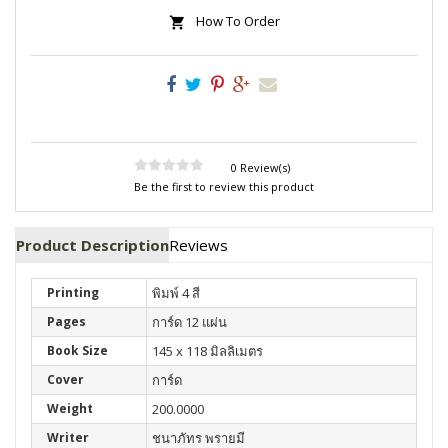
How To Order
0 Review(s)
Be the first to review this product
Product Description
Reviews
Printing
พิมพ์ 4 สี
Pages
การ์ด 12 แผ่น
Book Size
145 x 118 มิลลิเมตร
Cover
การ์ด
Weight
200.0000
Writer
ชนาภัทร พรายมี