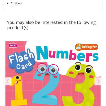
Clothes
You may also be interested in the following
product(s)