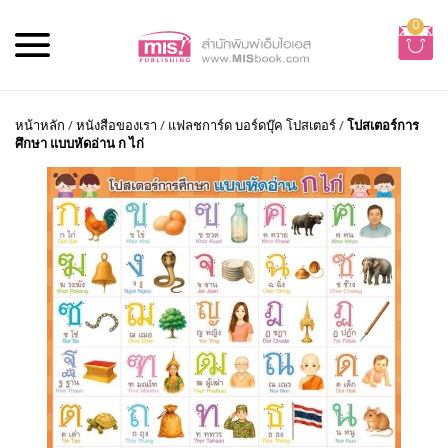
0
หน้าหลัก
/
หนังสือของเรา
/
แฟลชการ์ด บอร์ดบุ๊ค โปสเตอร์
/
โปสเตอร์การ
ศึกษา แบบหัดอ่าน ก ไก่