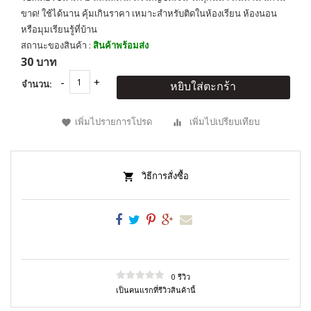
ขาด! ใช้ได้นาน คุ้มเกินราคา เหมาะสำหรับติดในห้องเรียน ห้องนอน
หรือมุมเรียนรู้ที่บ้าน
สถานะของสินค้า :
สินค้าพร้อมส่ง
30 บาท
จำนวน:
หยิบใส่ตะกร้า
เพิ่มไปรายการโปรด
เพิ่มไปเปรียบเทียบ
วิธีการสั่งซื้อ
0 รีวิว
เป็นคนแรกที่รีวิวสินค้านี้