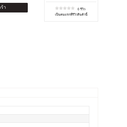
ร้า
0 รีวิว
เป็นคนแรกที่รีวิวสินค้านี้