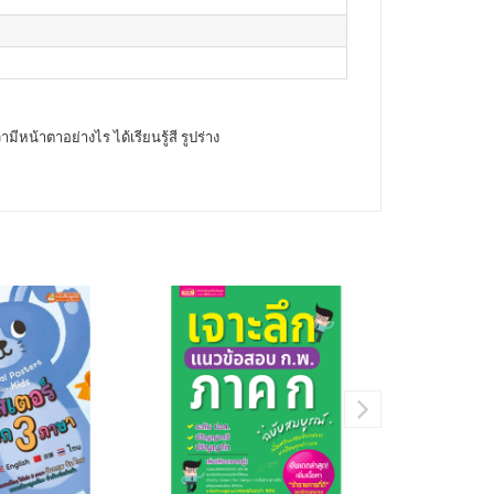
หน้าตาอย่างไร ได้เรียนรู้สี รูปร่าง