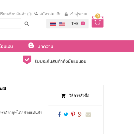
รียบเทียบสินค้า (0)
สมัครสมาชิก
เข้าสู่ระบบ
0
โอนเงิน
บทความ
รับประกันสินค้าถึงมือแน่นอน
่อย
วิธีการสั่งซื้อ
าษาอังกฤษได้อย่างแม่นยำ