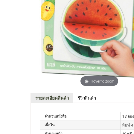
Hover to zoom
รายละเอียดสินค้า
รีวิวสินค้า
จำนวนหนังสือ
1 กล่อง
เนื้อใน
พิมพ์ 4 
จำนวนหน้า
10 ชนิ