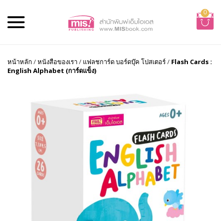
0
หน้าหลัก
/
หนังสือของเรา
/
แฟลชการ์ด บอร์ดบุ๊ค โปสเตอร์
/
Flash Cards :
English Alphabet (การ์ดแข็ง)