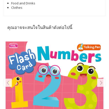
Food and Drinks
Clothes
คุณอาจจะสนใจในสินค้าดังต่อไปนี้