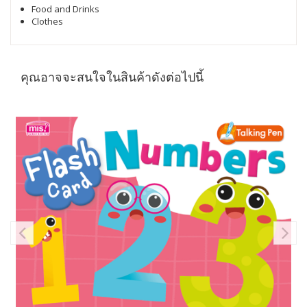
Food and Drinks
Clothes
คุณอาจจะสนใจในสินค้าดังต่อไปนี้