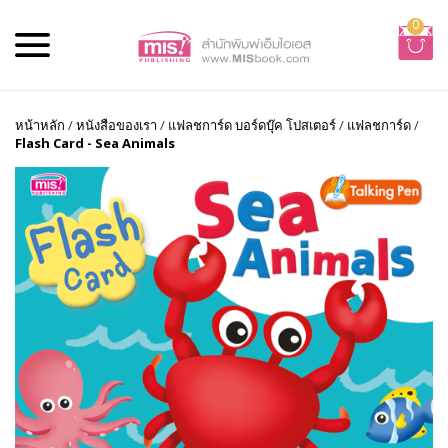
0
หน้าหลัก
/
หนังสือของเรา
/
แฟลชการ์ด บอร์ดบุ๊ค โปสเตอร์
/
แฟลชการ์ด
/
Flash Card - Sea Animals