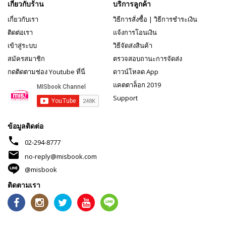
เกี่ยวกับร้าน
บริการลูกค้า
เกี่ยวกับเรา
วิธีการสั่งซื้อ
|
วิธีการชำระเงิน
ติดต่อเรา
แจ้งการโอนเงิน
เข้าสู่ระบบ
วิธีจัดส่งสินค้า
สมัครสมาชิก
ตรวจสอบถานะการจัดส่ง
กดติดตามช่อง Youtube ที่นี่
ดาวน์โหลด App
แคตตาล็อก 2019
Support
ข้อมูลติดต่อ
phone
02-294-8777
mail
no-reply@misbook.com
@misbook
ติดตามเรา