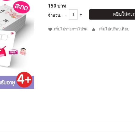
150 บาท
หยิบใส่ตะก
จำนวน:
เพิ่มไปรายการโปรด
เพิ่มไปเปรียบเทียบ