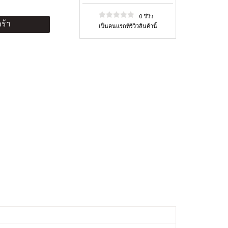
0 รีวิว
ร้า
เป็นคนแรกที่รีวิวสินค้านี้