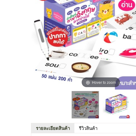
Hover to zoom
รายละเอียดสินค้า
รีวิวสินค้า