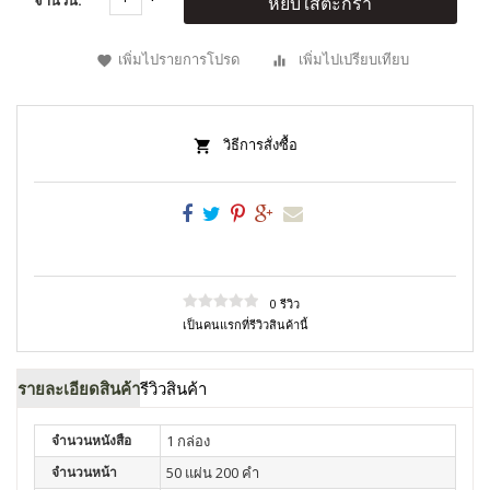
จำนวน:
หยิบใส่ตะกร้า
เพิ่มไปรายการโปรด
เพิ่มไปเปรียบเทียบ
วิธีการสั่งซื้อ
0 รีวิว
เป็นคนแรกที่รีวิวสินค้านี้
รายละเอียดสินค้า
รีวิวสินค้า
จำนวนหนังสือ
1 กล่อง
จำนวนหน้า
50 แผ่น 200 คำ